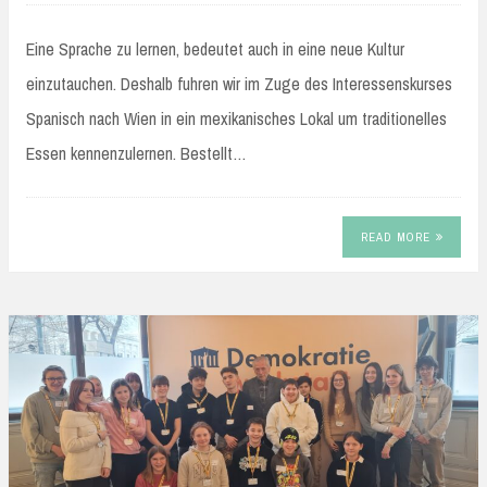
Eine Sprache zu lernen, bedeutet auch in eine neue Kultur
einzutauchen. Deshalb fuhren wir im Zuge des Interessenskurses
Spanisch nach Wien in ein mexikanisches Lokal um traditionelles
Essen kennenzulernen. Bestellt…
READ MORE