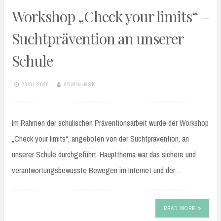
Workshop „Check your limits“ –
Suchtprävention an unserer
Schule
23/01/2026
ADMIN-MSK
Im Rahmen der schulischen Präventionsarbeit wurde der Workshop
„Check your limits“, angeboten von der Suchtprävention, an
unserer Schule durchgeführt. Hauptthema war das sichere und
verantwortungsbewusste Bewegen im Internet und der…
READ MORE