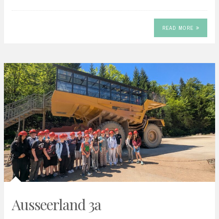
READ MORE
Ausseerland 3a