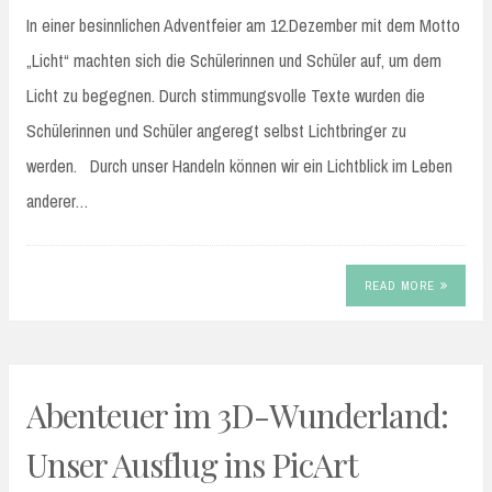
In einer besinnlichen Adventfeier am 12.Dezember mit dem Motto
„Licht“ machten sich die Schülerinnen und Schüler auf, um dem
Licht zu begegnen. Durch stimmungsvolle Texte wurden die
Schülerinnen und Schüler angeregt selbst Lichtbringer zu
werden. Durch unser Handeln können wir ein Lichtblick im Leben
anderer…
READ MORE
Abenteuer im 3D-Wunderland:
Unser Ausflug ins PicArt