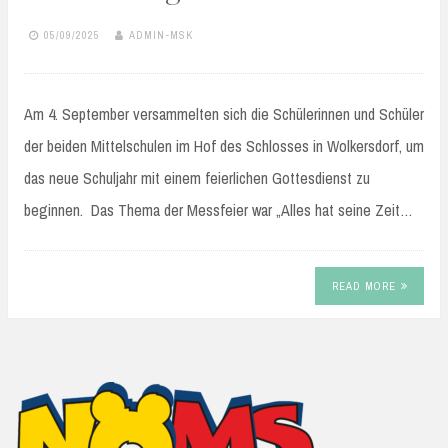
05/09/2025
ADMIN-MSK
Am 4. September versammelten sich die Schülerinnen und Schüler
der beiden Mittelschulen im Hof des Schlosses in Wolkersdorf, um
das neue Schuljahr mit einem feierlichen Gottesdienst zu
beginnen. Das Thema der Messfeier war „Alles hat seine Zeit…
READ MORE