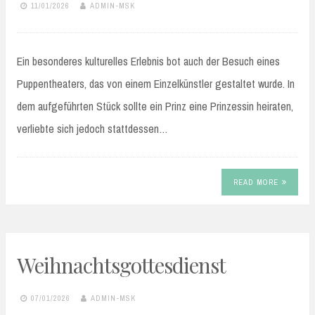
11/01/2026
ADMIN-MSK
Ein besonderes kulturelles Erlebnis bot auch der Besuch eines
Puppentheaters, das von einem Einzelkünstler gestaltet wurde. In
dem aufgeführten Stück sollte ein Prinz eine Prinzessin heiraten,
verliebte sich jedoch stattdessen…
READ MORE
Weihnachtsgottesdienst
07/01/2026
ADMIN-MSK