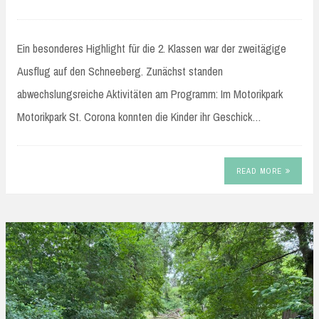
Ein besonderes Highlight für die 2. Klassen war der zweitägige
Ausflug auf den Schneeberg. Zunächst standen
abwechslungsreiche Aktivitäten am Programm: Im Motorikpark
Motorikpark St. Corona konnten die Kinder ihr Geschick…
READ MORE