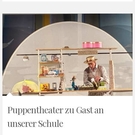
Puppentheater zu Gast an
unserer Schule