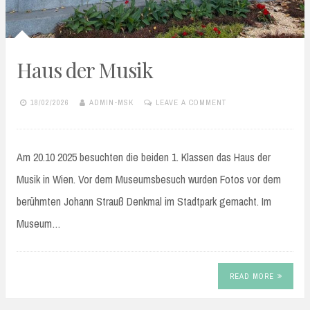
Haus der Musik
18/02/2026
ADMIN-MSK
LEAVE A COMMENT
Am 20.10 2025 besuchten die beiden 1. Klassen das Haus der
Musik in Wien. Vor dem Museumsbesuch wurden Fotos vor dem
berühmten Johann Strauß Denkmal im Stadtpark gemacht. Im
Museum…
READ MORE