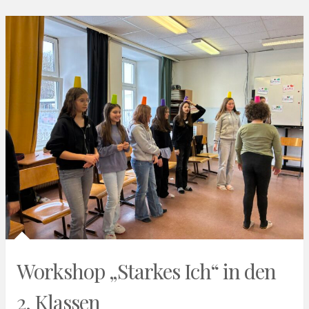
Workshop „Starkes Ich“ in den
2. Klassen