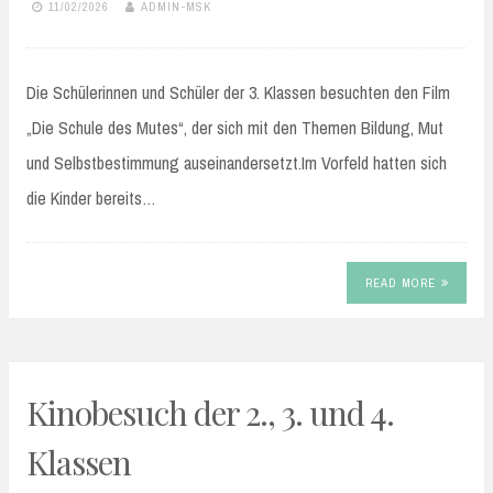
11/02/2026
ADMIN-MSK
Die Schülerinnen und Schüler der 3. Klassen besuchten den Film
„Die Schule des Mutes“, der sich mit den Themen Bildung, Mut
und Selbstbestimmung auseinandersetzt.Im Vorfeld hatten sich
die Kinder bereits…
READ MORE
Kinobesuch der 2., 3. und 4.
Klassen