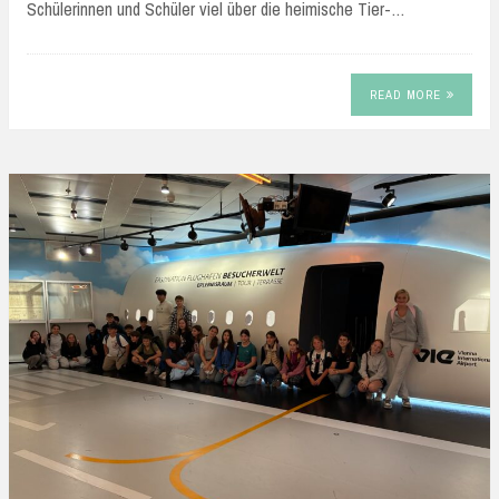
Schülerinnen und Schüler viel über die heimische Tier-…
READ MORE