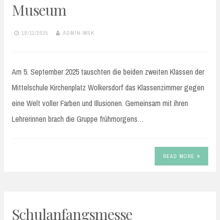
Museum
18/11/2025
ADMIN-MSK
Am 5. September 2025 tauschten die beiden zweiten Klassen der
Mittelschule Kirchenplatz Wolkersdorf das Klassenzimmer gegen
eine Welt voller Farben und Illusionen. Gemeinsam mit ihren
Lehrerinnen brach die Gruppe frühmorgens…
READ MORE
Schulanfangsmesse