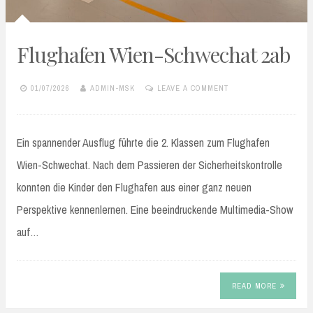
Flughafen Wien-Schwechat 2ab
01/07/2026
ADMIN-MSK
LEAVE A COMMENT
Ein spannender Ausflug führte die 2. Klassen zum Flughafen
Wien-Schwechat. Nach dem Passieren der Sicherheitskontrolle
konnten die Kinder den Flughafen aus einer ganz neuen
Perspektive kennenlernen. Eine beeindruckende Multimedia-Show
auf…
READ MORE