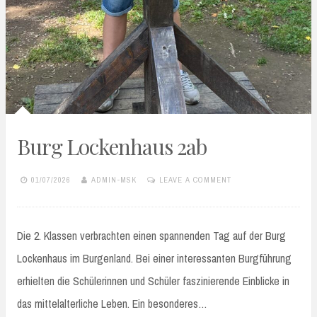
Burg Lockenhaus 2ab
01/07/2026
ADMIN-MSK
LEAVE A COMMENT
Die 2. Klassen verbrachten einen spannenden Tag auf der Burg
Lockenhaus im Burgenland. Bei einer interessanten Burgführung
erhielten die Schülerinnen und Schüler faszinierende Einblicke in
das mittelalterliche Leben. Ein besonderes…