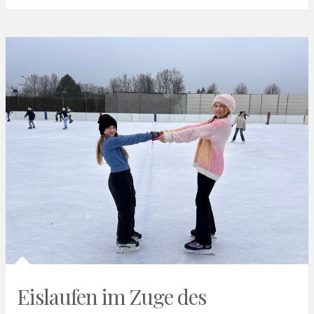
Eislaufen im Zuge des