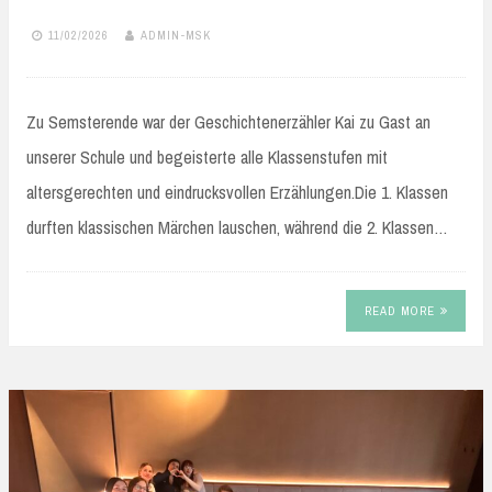
11/02/2026
ADMIN-MSK
Zu Semsterende war der Geschichtenerzähler Kai zu Gast an
unserer Schule und begeisterte alle Klassenstufen mit
altersgerechten und eindrucksvollen Erzählungen.Die 1. Klassen
durften klassischen Märchen lauschen, während die 2. Klassen…
READ MORE