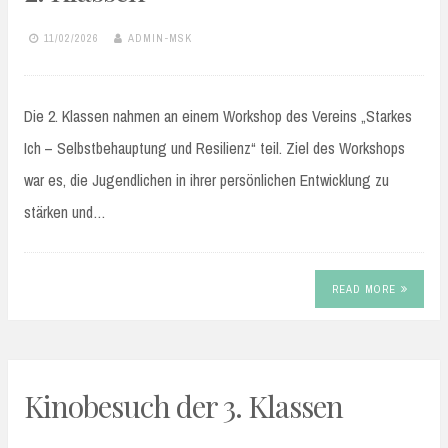
11/02/2026
ADMIN-MSK
Die 2. Klassen nahmen an einem Workshop des Vereins „Starkes
Ich – Selbstbehauptung und Resilienz“ teil. Ziel des Workshops
war es, die Jugendlichen in ihrer persönlichen Entwicklung zu
stärken und…
READ MORE
Kinobesuch der 3. Klassen