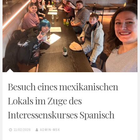
Besuch eines mexikanischen
Lokals im Zuge des
Interessenskurses Spanisch
11/02/2026
ADMIN-MSK