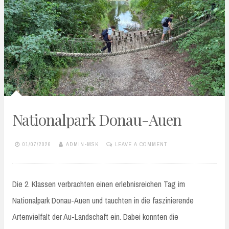
Nationalpark Donau-Auen
01/07/2026
ADMIN-MSK
LEAVE A COMMENT
Die 2. Klassen verbrachten einen erlebnisreichen Tag im
Nationalpark Donau-Auen und tauchten in die faszinierende
Artenvielfalt der Au-Landschaft ein. Dabei konnten die