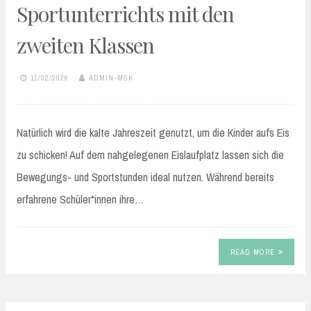
Sportunterrichts mit den
zweiten Klassen
11/02/2026
ADMIN-MSK
Natürlich wird die kalte Jahreszeit genutzt, um die Kinder aufs Eis
zu schicken! Auf dem nahgelegenen Eislaufplatz lassen sich die
Bewegungs- und Sportstunden ideal nutzen. Während bereits
erfahrene Schüler*innen ihre…
READ MORE