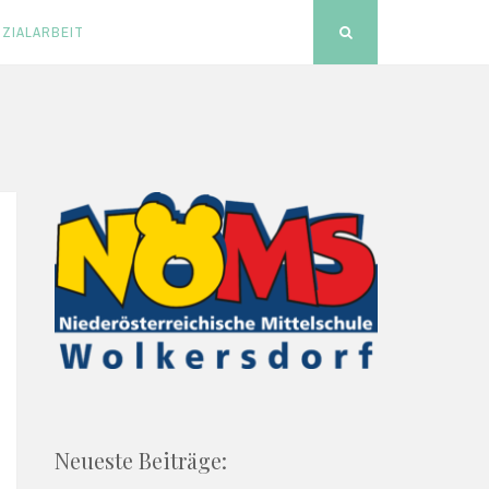
ZIALARBEIT
Search
Neueste Beiträge: