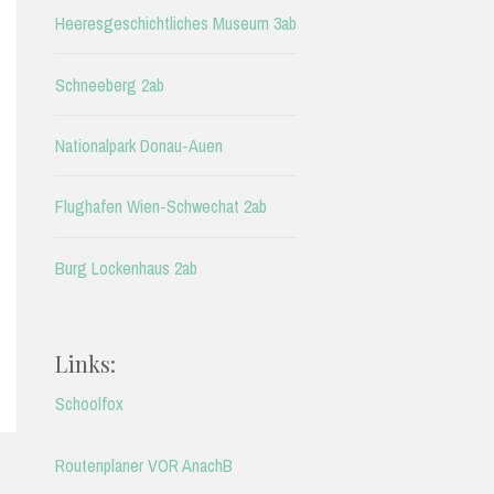
Heeresgeschichtliches Museum 3ab
Schneeberg 2ab
Nationalpark Donau-Auen
Flughafen Wien-Schwechat 2ab
Burg Lockenhaus 2ab
Links:
Schoolfox
Routenplaner VOR AnachB