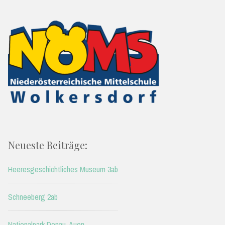
Neueste Beiträge:
Heeresgeschichtliches Museum 3ab
Schneeberg 2ab
Nationalpark Donau-Auen