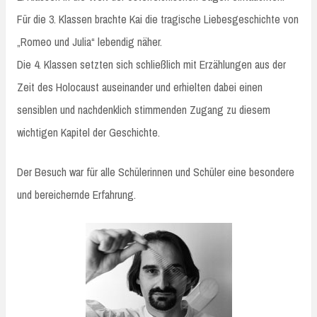
Für die 3. Klassen brachte Kai die tragische Liebesgeschichte von
„Romeo und Julia“ lebendig näher.
Die 4. Klassen setzten sich schließlich mit Erzählungen aus der
Zeit des Holocaust auseinander und erhielten dabei einen
sensiblen und nachdenklich stimmenden Zugang zu diesem
wichtigen Kapitel der Geschichte.
Der Besuch war für alle Schülerinnen und Schüler eine besondere
und bereichernde Erfahrung.