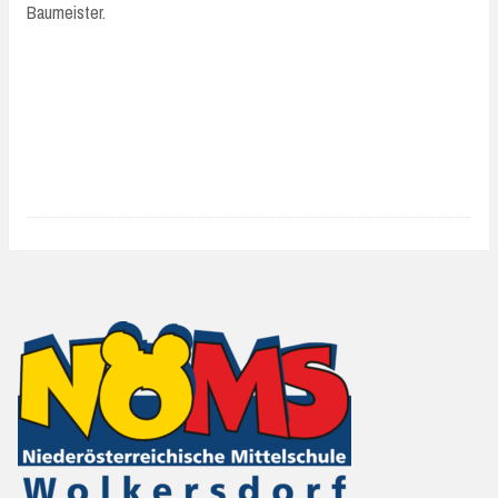
Baumeister.