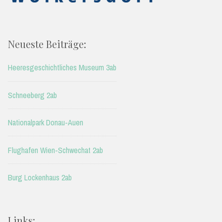
Neueste Beiträge:
Heeresgeschichtliches Museum 3ab
Schneeberg 2ab
Nationalpark Donau-Auen
Flughafen Wien-Schwechat 2ab
Burg Lockenhaus 2ab
Links: