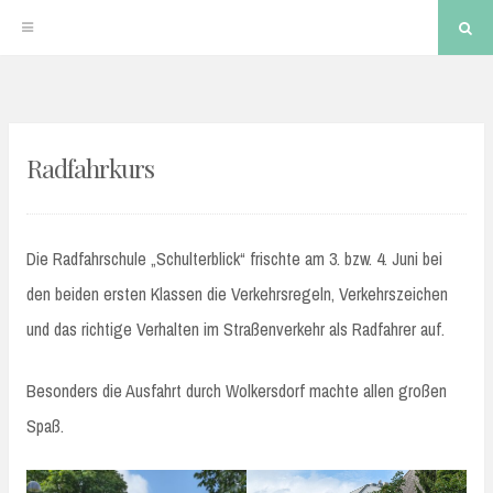
Sea
Skip
to
Radfahrkurs
content
Die Radfahrschule „Schulterblick“ frischte am 3. bzw. 4. Juni bei
den beiden ersten Klassen die Verkehrsregeln, Verkehrszeichen
und das richtige Verhalten im Straßenverkehr als Radfahrer auf.
Besonders die Ausfahrt durch Wolkersdorf machte allen großen
Spaß.