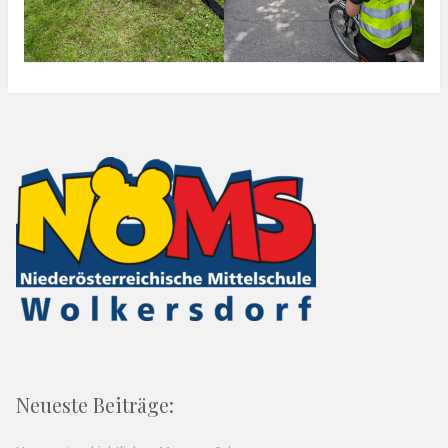
Neueste Beiträge: