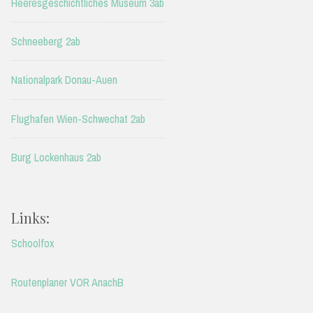
Heeresgeschichtliches Museum 3ab
Schneeberg 2ab
Nationalpark Donau-Auen
Flughafen Wien-Schwechat 2ab
Burg Lockenhaus 2ab
Links:
Schoolfox
Routenplaner VOR AnachB