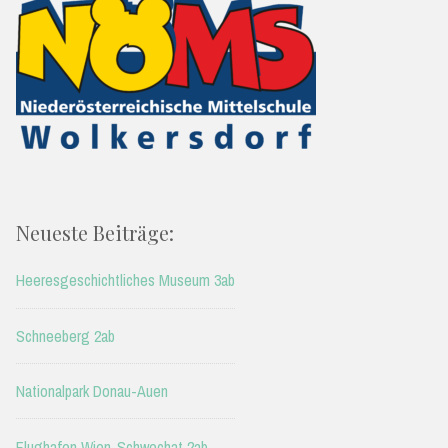
Neueste Beiträge:
Heeresgeschichtliches Museum 3ab
Schneeberg 2ab
Nationalpark Donau-Auen
Flughafen Wien-Schwechat 2ab