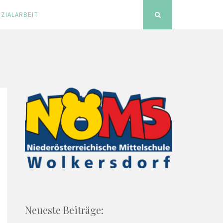
ZIALARBEIT
Search
Neueste Beiträge: