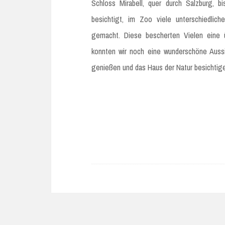
Schloss Mirabell, quer durch Salzburg, 
besichtigt, im Zoo viele unterschiedlic
gemacht. Diese bescherten Vielen eine 
konnten wir noch eine wunderschöne Auss
genießen und das Haus der Natur besichtig