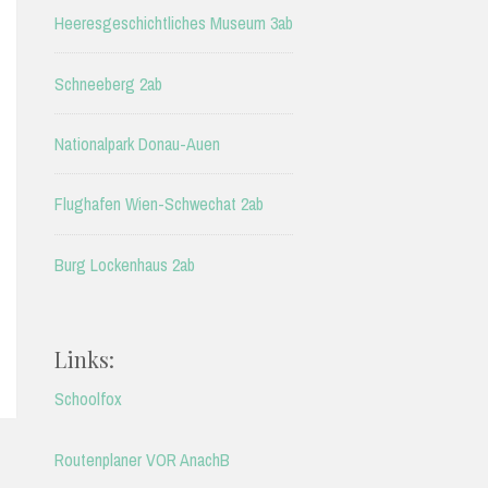
Heeresgeschichtliches Museum 3ab
Schneeberg 2ab
Nationalpark Donau-Auen
Flughafen Wien-Schwechat 2ab
Burg Lockenhaus 2ab
Links:
Schoolfox
Routenplaner VOR AnachB