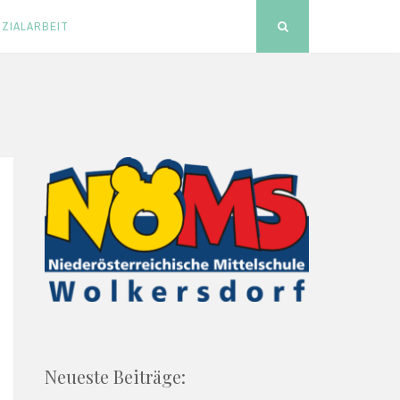
ZIALARBEIT
Search
Neueste Beiträge: