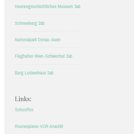
Heeresgeschichtliches Museum 3ab
Schneeberg 2ab
Nationalpark Donau-Auen
Flughafen Wien-Schwechat 2ab
Burg Lockenhaus 2ab
Links:
Schoolfox
Routenplaner VOR AnachB