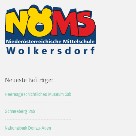
Neueste Beiträge:
Heeresgeschichtliches Museum 3ab
Schneeberg 2ab
Nationalpark Donau-Auen