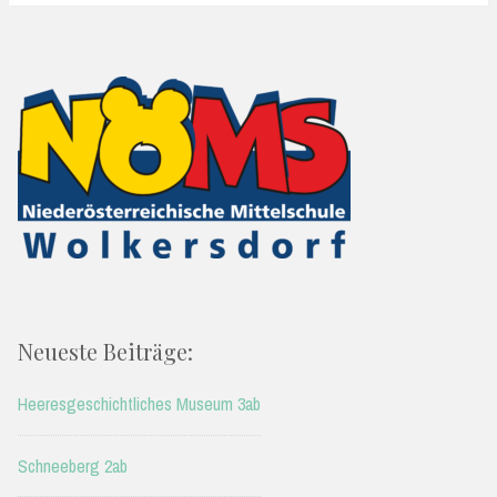
Neueste Beiträge:
Heeresgeschichtliches Museum 3ab
Schneeberg 2ab