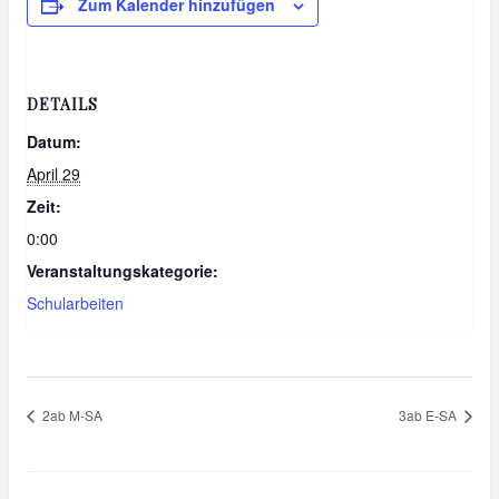
Zum Kalender hinzufügen
DETAILS
Datum:
April 29
Zeit:
0:00
Veranstaltungskategorie:
Schularbeiten
2ab M-SA
3ab E-SA