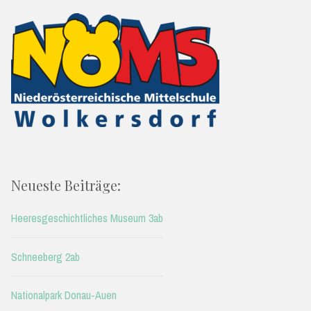
Neueste Beiträge:
Heeresgeschichtliches Museum 3ab
Schneeberg 2ab
Nationalpark Donau-Auen