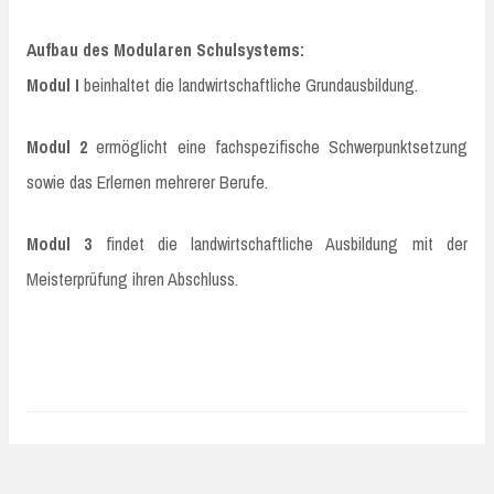
Aufbau des Modularen Schulsystems:
Modul I
beinhaltet die landwirtschaftliche Grundausbildung.
Modul 2
ermöglicht eine fachspezifische Schwerpunktsetzung
sowie das Erlernen mehrerer Berufe.
Modul 3
findet die landwirtschaftliche Ausbildung mit der
Meisterprüfung ihren Abschluss.