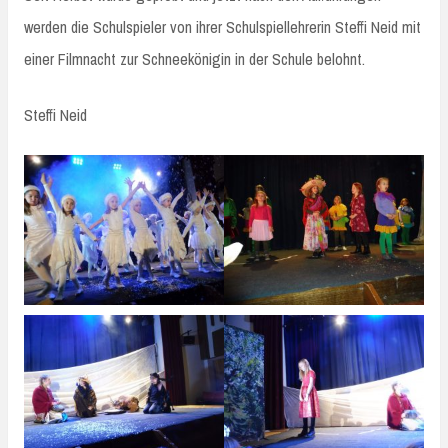
werden die Schulspieler von ihrer Schulspiellehrerin Steffi Neid mit
einer Filmnacht zur Schneekönigin in der Schule belohnt.
Steffi Neid