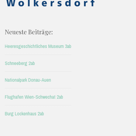
Neueste Beiträge:
Heeresgeschichtliches Museum 3ab
Schneeberg 2ab
Nationalpark Donau-Auen
Flughafen Wien-Schwechat 2ab
Burg Lockenhaus 2ab